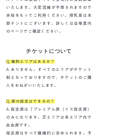
いたします。大変混雑が予想されますので
余裕をもってご利用ください。授乳室は本
部テントにございます。詳しくは会場案内
のページでご確認ください。
チケットについて
Q.無料エリアはあるか？
A.ありません。すべてのエリアがチケット
制となっておりますので、チケットのご購
入をおねがいいたします。
Q.席の指定はできるの？
A.指定席は「プレミアム席（イス指定席）
のみになります。芝エリアは各エリア内で
自由席です。
指定席はすべて機械的に決められます。予