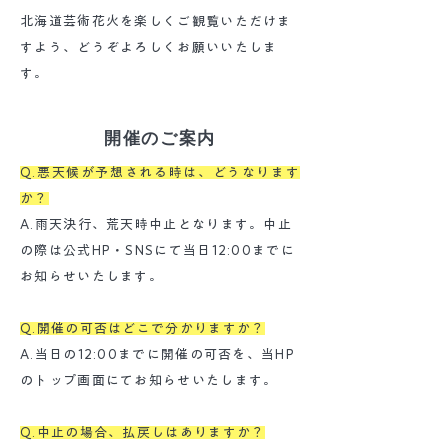
北海道芸術花火を楽しくご観覧いただけま
すよう、どうぞよろしくお願いいたしま
す。
開催のご案内
Q.悪天候が予想される時は、どうなります
か？
A.雨天決行、荒天時中止となります。中止
の際は公式HP・SNSにて当日12:00までに
お知らせいたします。
Q.開催の可否はどこで分かりますか？
A.当日の12:00までに開催の可否を、当HP
のトップ画面にてお知らせいたします。
Q.中止の場合、払戻しはありますか？