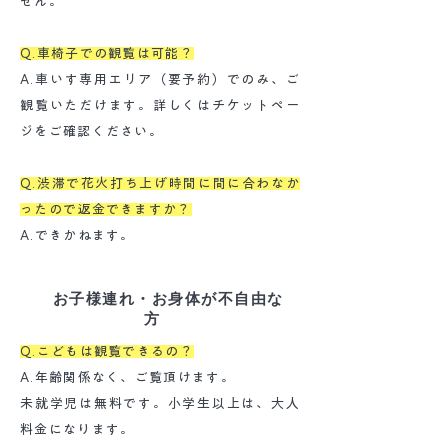
せん。
Q.車椅子での観覧は可能？
A.車いす専用エリア（要予約）でのみ、ご
観覧いただけます。詳しくはチケットペー
ジをご確認ください。
Q.渋滞で花火打ち上げ時間に間に合わなか
ったので返金できますか？
A.できかねます。
お子様連れ・お身体が不自由な
方
Q.こどもは観覧できるの？
A.年齢関係なく、ご覧頂けます。
未就学児は無料です。小学生以上は、大人
料金になります。