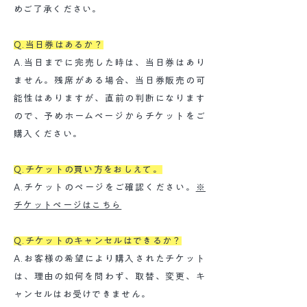
めご了承ください。
Q.当日券はあるか？
A.当日までに完売した時は、当日券はあり
ません。残席がある場合、当日券販売の可
能性はありますが、直前の判断になります
ので、予めホームページからチケットをご
購入ください。
Q.チケットの買い方をおしえて。
A.チケットのページをご確認ください。
※
チケットページはこちら
Q.チケットのキャンセルはできるか？
A.お客様の希望により購入されたチケット
は、理由の如何を問わず、取替、変更、キ
ャンセルはお受けできません。