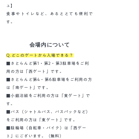
ュ】
食事やトイレなど、あるととても便利で
す。
会場内について
Q.どこのゲートから入場できる？
■さとらんど第1・第2・第3駐車場をご利
用の方は「西ゲート」です。
■さとらんど第4・第6駐車場をご利用の方
は「南ゲート」です。
■小鍛冶組をご利用の方は「東ゲート」で
す。
■バス（シャトルバス、バスパックなど）
をご利用の方は「東ゲート」です。
■駐輪場（自転車・バイク）は「西ゲー
ト」にございます。（無料）